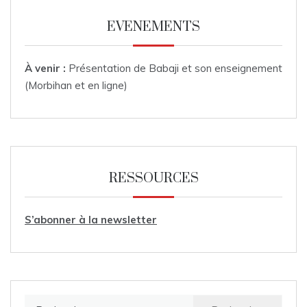
EVENEMENTS
À venir :
Présentation de Babaji et son enseignement
(Morbihan et en ligne)
RESSOURCES
S’abonner à la newsletter
Rechercher :