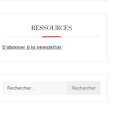
RESSOURCES
S’abonner à la newsletter
Rechercher :